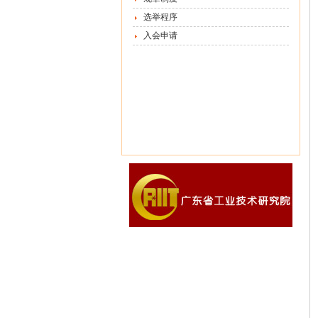
选举程序
入会申请