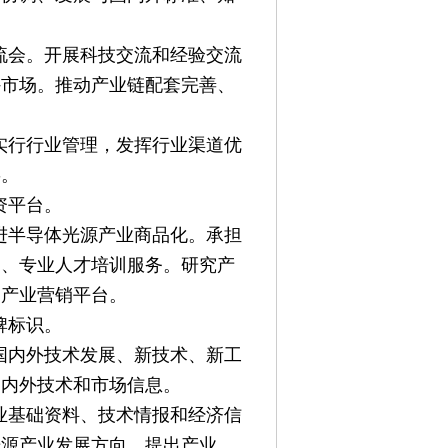
。
流会。开展科技交流和经验交流
外市场。推动产业链配套完善、
实行行业管理，发挥行业渠道优
链。
资平台。
进半导体光源产业商品化。承担
测、专业人才培训服务。研究产
建产业营销平台。
牌标识。
国内外技术发展、新技术、新工
国内外技术和市场信息。
业基础资料、技术情报和经济信
光源产业发展方向，提出产业