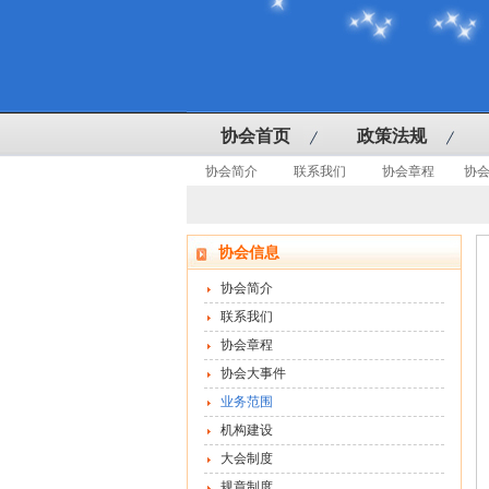
协会首页
政策法规
协会简介
联系我们
协会章程
协
协会信息
协会简介
联系我们
协会章程
协会大事件
业务范围
机构建设
大会制度
规章制度