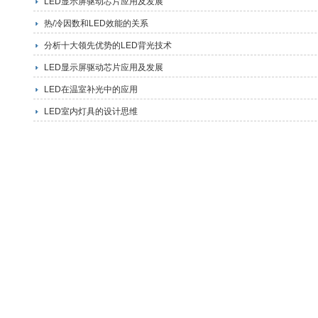
LED显示屏驱动芯片应用及发展
热/冷因数和LED效能的关系
分析十大领先优势的LED背光技术
LED显示屏驱动芯片应用及发展
LED在温室补光中的应用
LED室内灯具的设计思维