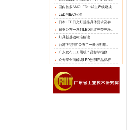
国内首条AMOLED中试生产线建成
LED的IEC标准
日本LED日光灯规格具体要求及参..
日亚公布一系列LED用红光荧光粉..
灯具新基础标准解读
台湾“经济部”公布了一般照明用..
广东发布LED照明产品标竿指数
众专家全面解读LED照明产品标杆..