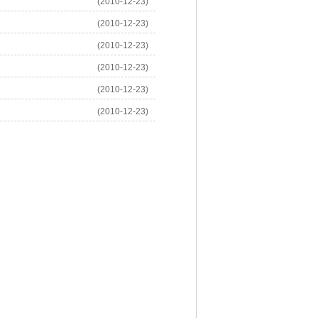
(2010-12-23)
(2010-12-23)
(2010-12-23)
(2010-12-23)
(2010-12-23)
(2010-12-23)