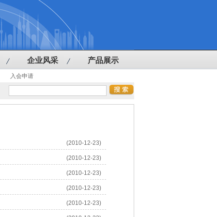
企业风采
产品展示
入会申请
(2010-12-23)
(2010-12-23)
(2010-12-23)
(2010-12-23)
(2010-12-23)